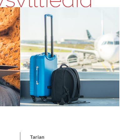
Tarian