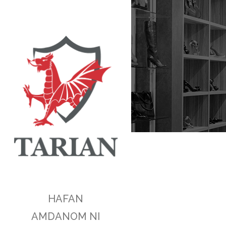
HAFAN
AMDANOM NI