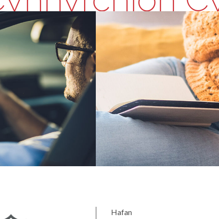
Hafan